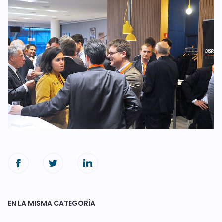
EN LA MISMA CATEGORÍA