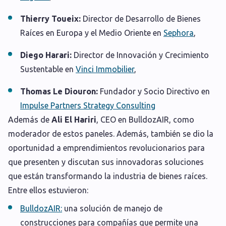
Thierry Toueix:
Director de Desarrollo de Bienes
Raíces en Europa y el Medio Oriente en
Sephora
,
Diego Harari:
Director de Innovación y Crecimiento
Sustentable en
Vinci Immobilier
,
Thomas Le Diouron:
Fundador y Socio Directivo en
Impulse Partners Strategy Consulting
Además de
Ali El Hariri
, CEO en BulldozAIR, como
moderador de estos paneles. Además, también se dio la
oportunidad a emprendimientos revolucionarios para
que presenten y discutan sus innovadoras soluciones
que están transformando la industria de bienes raíces.
Entre ellos estuvieron:
BulldozAIR:
una solución de manejo de
construcciones para compañías que permite una