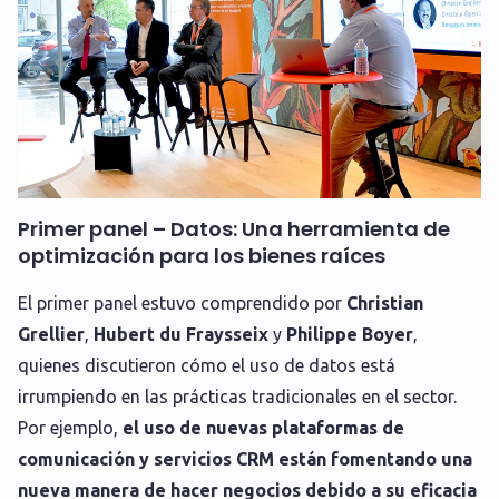
Primer panel – Datos: Una herramienta de
optimización para los bienes raíces
El primer panel estuvo comprendido por
Christian
Grellier
,
Hubert du Fraysseix
y
Philippe Boyer
,
quienes discutieron cómo el uso de datos está
irrumpiendo en las prácticas tradicionales en el sector.
Por ejemplo,
el uso de nuevas plataformas de
comunicación y servicios CRM están fomentando una
nueva manera de hacer negocios debido a su eficacia