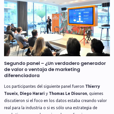
Segundo panel – ¿Un verdadero generador
de valor o ventaja de marketing
diferenciadora
Los participantes del siguiente panel fueron
Thierry
Toueix
,
Diego Harari
y
Thomas Le Diouron
, quienes
discutieron si el foco en los datos estaba creando valor
real para la industria o si es sólo una estrategia de