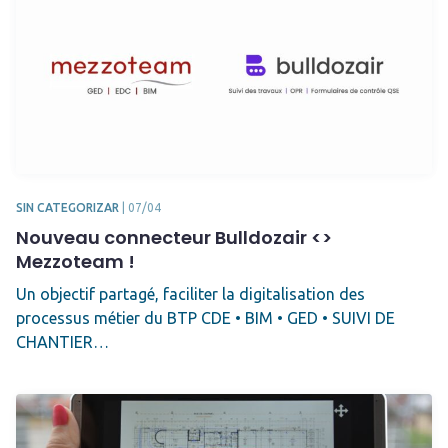
SIN CATEGORIZAR
|
07/04
Nouveau connecteur Bulldozair <>
Mezzoteam !
Un objectif partagé, faciliter la digitalisation des
processus métier du BTP CDE • BIM • GED • SUIVI DE
CHANTIER…