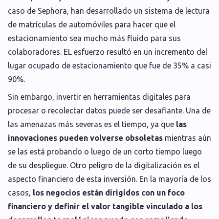
caso de Sephora, han desarrollado un sistema de lectura
de matrículas de automóviles para hacer que el
estacionamiento sea mucho más fluido para sus
colaboradores. EL esfuerzo resultó en un incremento del
lugar ocupado de estacionamiento que fue de 35% a casi
90%.
Sin embargo, invertir en herramientas digitales para
procesar o recolectar datos puede ser desafiante. Una de
las amenazas más severas es el tiempo, ya que
las
innovaciones pueden volverse obsoletas
mientras aún
se las está probando o luego de un corto tiempo luego
de su despliegue. Otro peligro de la digitalización es el
aspecto financiero de esta inversión. En la mayoría de los
casos,
los negocios están dirigidos con un foco
financiero y definir el valor tangible vinculado a los