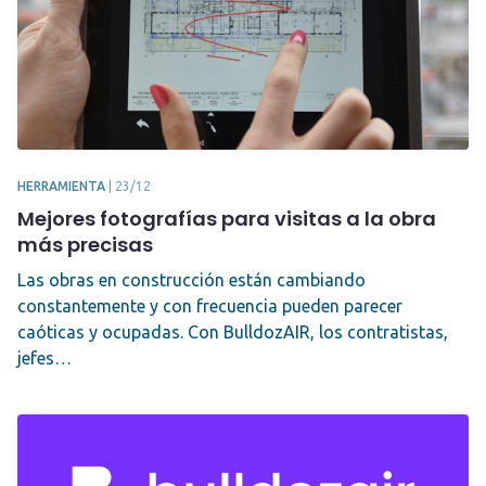
HERRAMIENTA
|
23/12
Mejores fotografías para visitas a la obra
más precisas
Las obras en construcción están cambiando
constantemente y con frecuencia pueden parecer
caóticas y ocupadas. Con BulldozAIR, los contratistas,
jefes…