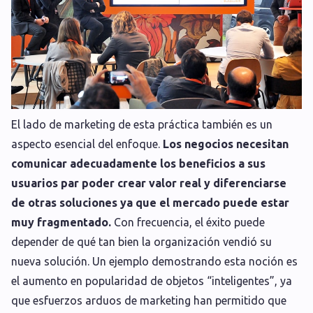
El lado de marketing de esta práctica también es un
aspecto esencial del enfoque.
Los negocios necesitan
comunicar adecuadamente los beneficios a sus
usuarios par poder crear valor real y diferenciarse
de otras soluciones ya que el mercado puede estar
muy fragmentado.
Con frecuencia, el éxito puede
depender de qué tan bien la organización vendió su
nueva solución. Un ejemplo demostrando esta noción es
el aumento en popularidad de objetos “inteligentes”, ya
que esfuerzos arduos de marketing han permitido que