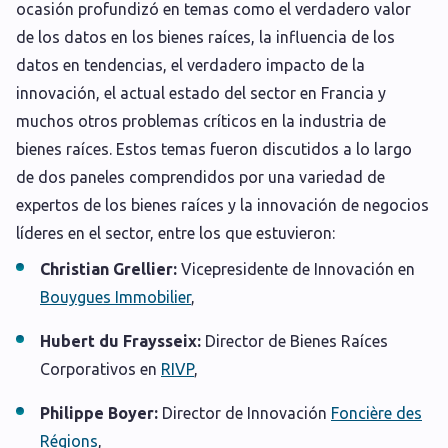
ocasión profundizó en temas como el verdadero valor
de los datos en los bienes raíces, la influencia de los
datos en tendencias, el verdadero impacto de la
innovación, el actual estado del sector en Francia y
muchos otros problemas críticos en la industria de
bienes raíces. Estos temas fueron discutidos a lo largo
de dos paneles comprendidos por una variedad de
expertos de los bienes raíces y la innovación de negocios
líderes en el sector, entre los que estuvieron:
Christian Grellier:
Vicepresidente de Innovación en
Bouygues Immobilier
,
Hubert du Fraysseix:
Director de Bienes Raíces
Corporativos en
RIVP
,
Philippe Boyer:
Director de Innovación
Foncière des
Régions
,