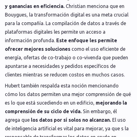
y ganancias en eficiencia.
Christian menciona que en
Bouygues, la transformación digital es una meta crucial
para la compañía. La compilación de datos a través de
plataformas digitales les permite un acceso a
información profunda.
Este enfoque les permite
ofrecer mejores soluciones
como el uso eficiente de
energía, ofertas de co-trabajo o co-vivenda que pueden
apuntarse a necesidades y pedidos específicos de
clientes mientras se reducen costos en muchos casos.
Hubert también respalda esta noción mencionando
cómo los datos permiten una mejor comprensión de qué
es lo que está sucediendo en un edificio,
mejorando la
comprensión de su ciclo de vida.
Sin embargo, él
agrega que
los datos por sí solos no alcanzan.
El uso
de inteligencia artificial es vital para mejorar, ya que s la