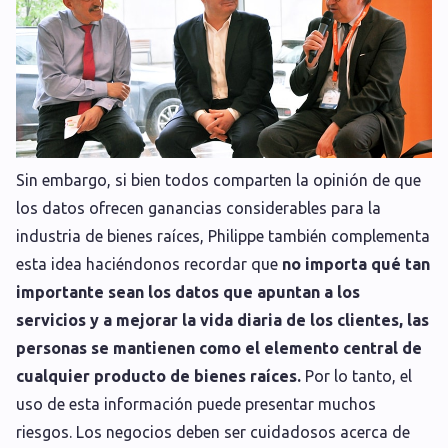
Sin embargo, si bien todos comparten la opinión de que
los datos ofrecen ganancias considerables para la
industria de bienes raíces, Philippe también complementa
esta idea haciéndonos recordar que
no importa qué tan
importante sean los datos que apuntan a los
servicios y a mejorar la vida diaria de los clientes, las
personas se mantienen como el elemento central de
cualquier producto de bienes raíces.
Por lo tanto, el
uso de esta información puede presentar muchos
riesgos. Los negocios deben ser cuidadosos acerca de