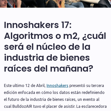
Innoshakers 17:
Algoritmos o m2, ¿cuál
será el núcleo de la
industria de bienes
raíces del mañana?
E
ste ultimo 12 de Abril,
Innoshakers
presentó su tercera
edición enfocada en cómo los datos están redefiniendo
el futuro de la industria de bienes raíces, un evento al
cual BulldozAIR tuvo el placer de asistir. La esclarecedora