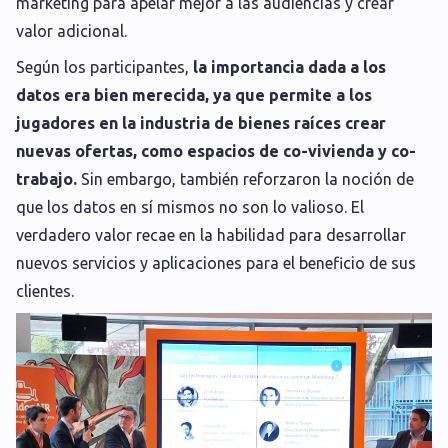
marketing para apelar mejor a las audiencias y crear
valor adicional.
Según los participantes,
la importancia dada a los
datos era bien merecida, ya que permite a los
jugadores en la industria de bienes raíces crear
nuevas ofertas, como espacios de co-vivienda y co-
trabajo.
Sin embargo, también reforzaron la noción de
que los datos en sí mismos no son lo valioso. El
verdadero valor recae en la habilidad para desarrollar
nuevos servicios y aplicaciones para el beneficio de sus
clientes.