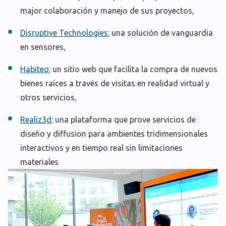
major colaboración y manejo de sus proyectos,
Disruptive Technologies:
una solución de vanguardia
en sensores,
Habiteo:
un sitio web que facilita la compra de nuevos
bienes raíces a través de visitas en realidad virtual y
otros servicios,
Realiz3d:
una plataforma que prove servicios de
diseño y diffusion para ambientes tridimensionales
interactivos y en tiempo real sin limitaciones
materiales