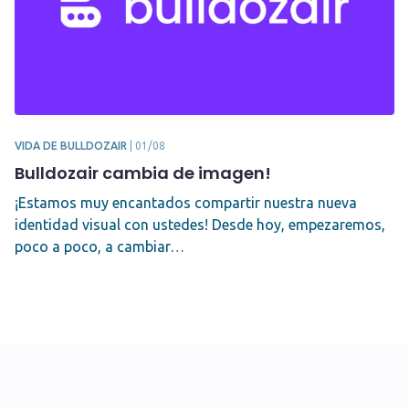
VIDA DE BULLDOZAIR
|
01/08
Bulldozair cambia de imagen!
¡Estamos muy encantados compartir nuestra nueva
identidad visual con ustedes! Desde hoy, empezaremos,
poco a poco, a cambiar…