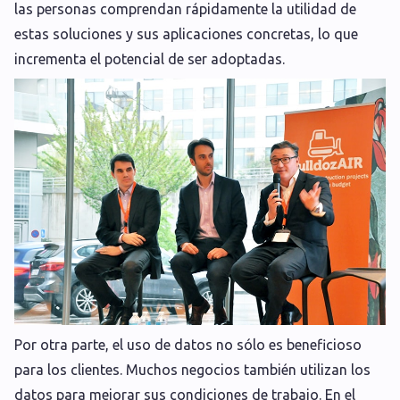
las personas comprendan rápidamente la utilidad de
estas soluciones y sus aplicaciones concretas, lo que
incrementa el potencial de ser adoptadas.
Por otra parte, el uso de datos no sólo es beneficioso
para los clientes. Muchos negocios también utilizan los
datos para mejorar sus condiciones de trabajo. En el