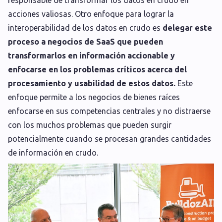
responsable de transformar los datos en crudo en
acciones valiosas. Otro enfoque para lograr la
interoperabilidad de los datos en crudo es
delegar este
proceso a negocios de SaaS que pueden
transformarlos en información accionable y
enfocarse en los problemas críticos acerca del
procesamiento y usabilidad de estos datos.
Este
enfoque permite a los negocios de bienes raíces
enfocarse en sus competencias centrales y no distraerse
con los muchos problemas que pueden surgir
potencialmente cuando se procesan grandes cantidades
de información en crudo.