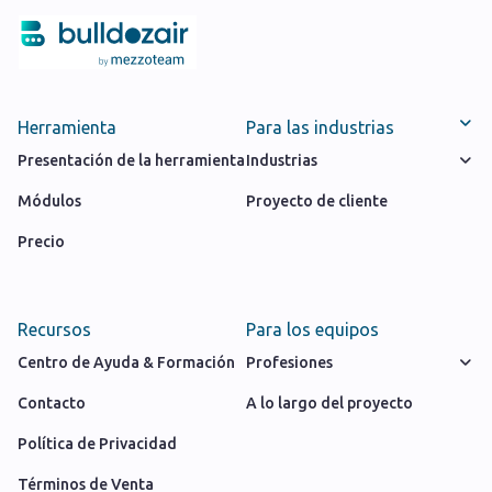
Herramienta
Para las industrias
Presentación de la herramienta
Industrias
Módulos
Proyecto de cliente
Precio
Recursos
Para los equipos
Centro de Ayuda & Formación
Profesiones
Contacto
A lo largo del proyecto
Política de Privacidad
Términos de Venta