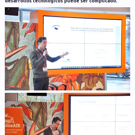
desarrollos tecnológicos puede ser complicado.