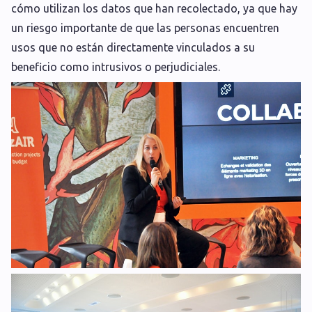
cómo utilizan los datos que han recolectado, ya que hay
un riesgo importante de que las personas encuentren
usos que no están directamente vinculados a su
beneficio como intrusivos o perjudiciales.