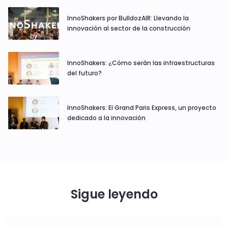
InnoShakers por BulldozAIR: Llevando la
innovación al sector de la construcción
InnoShakers: ¿Cómo serán las infraestructuras
del futuro?
InnoShakers: El Grand Paris Express, un proyecto
dedicado a la innovación
Sigue leyendo