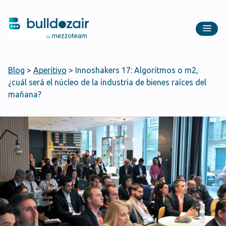
Blog
>
Aperitivo
>
Innoshakers 17: Algoritmos o m2,
¿cuál será el núcleo de la industria de bienes raíces del
mañana?