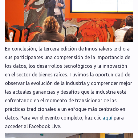
En conclusión, la tercera edición de Innoshakers le dio a
sus participantes una comprensión de la importancia de
los datos, los desarrollos tecnológicos y la innovación
en el sector de bienes raíces. Tuvimos la oportunidad de
observar la evolución de la industria y comprender mejor
las actuales ganancias y desafíos que la industria está
enfrentando en el momento de transicionar de las
prácticas tradicionales a un enfoque más centrado en
datos. Para ver el evento completo, haz clic
aquí
para
acceder al Facebook Live.