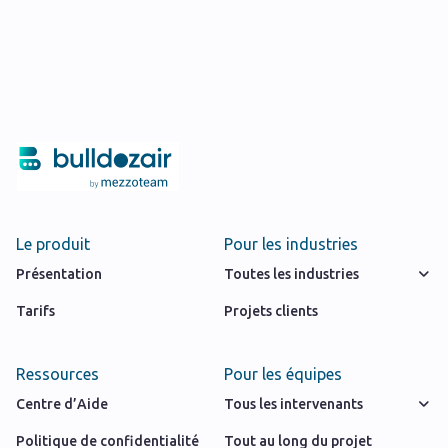
Le produit
Pour les industries
Présentation
Toutes les industries
Tarifs
Projets clients
Ressources
Pour les équipes
Centre d’Aide
Tous les intervenants
Politique de confidentialité
Tout au long du projet