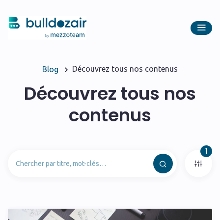
Découvrez tous nos contenus
Blog
Découvrez tous nos
contenus
1