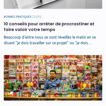
BONNES PRATIQUES
|
21/02
10 conseils pour arrêter de procrastiner et
faire valoir votre temps
Beaucoup d'entre nous se sont réveillés le matin en se
disant "je dois travailler sur ce projet" ou "je dois…