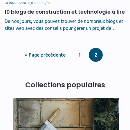
BONNES PRATIQUES
|
25/01
10 blogs de construction et technologie à lire
De nos jours, vous pouvez trouver de nombreux blogs et
sites web avec des conseils pour gérer un projet de…
« Page précédente
1
2
Collections populaires