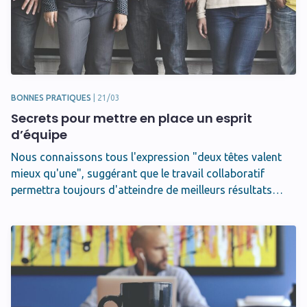
BONNES PRATIQUES
|
21/03
Secrets pour mettre en place un esprit
d’équipe
Nous connaissons tous l'expression "deux têtes valent
mieux qu'une", suggérant que le travail collaboratif
permettra toujours d'atteindre de meilleurs résultats…