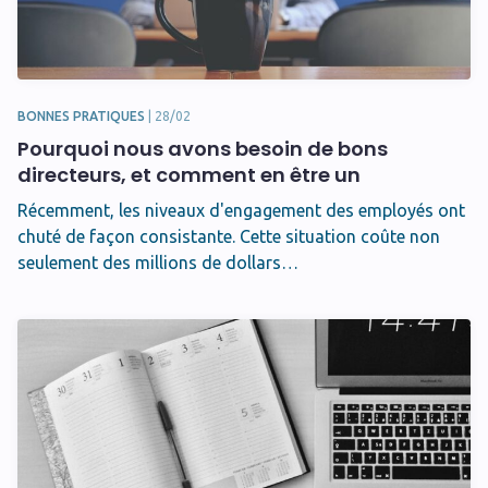
BONNES PRATIQUES
|
28/02
Pourquoi nous avons besoin de bons
directeurs, et comment en être un
Récemment, les niveaux d'engagement des employés ont
chuté de façon consistante. Cette situation coûte non
seulement des millions de dollars…