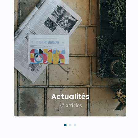
Actualités
37 articles