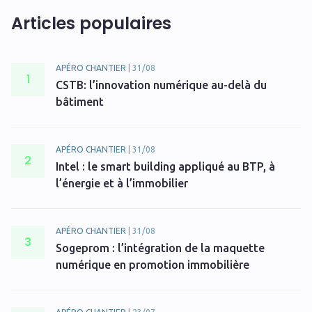
Articles populaires
APÉRO CHANTIER
|
31/08
1
CSTB: l’innovation numérique au-delà du
bâtiment
APÉRO CHANTIER
|
31/08
2
Intel : le smart building appliqué au BTP, à
l’énergie et à l’immobilier
APÉRO CHANTIER
|
31/08
3
Sogeprom : l’intégration de la maquette
numérique en promotion immobilière