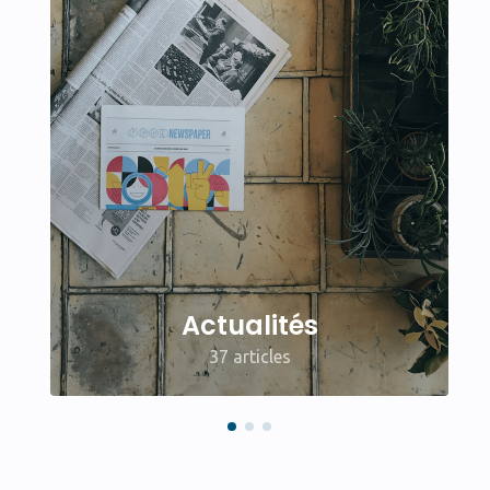
Actualités
37 articles