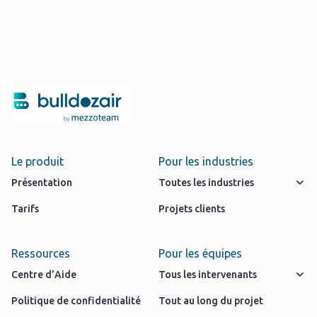
Le produit
Pour les industries
Présentation
Toutes les industries
Tarifs
Projets clients
Ressources
Pour les équipes
Centre d’Aide
Tous les intervenants
Politique de confidentialité
Tout au long du projet