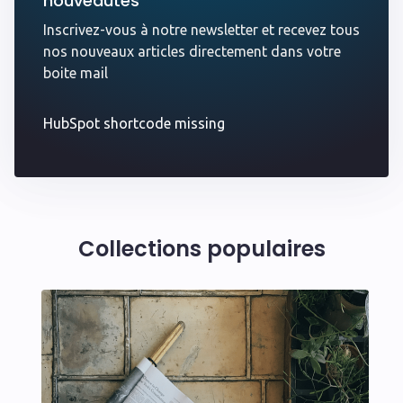
nouveautés
Inscrivez-vous à notre newsletter et recevez tous
nos nouveaux articles directement dans votre
boite mail
HubSpot shortcode missing
Collections populaires