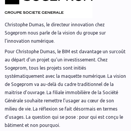
Christophe Dumas, le directeur innovation chez
Sogeprom nous parle de la vision du groupe sur
l’innovation numérique.
Pour Christophe Dumas, le BIM est davantage un surcoût
au départ d’un projet qu’un investissement. Chez
Sogeprom, tous les projets sont initiés
systématiquement avec la maquette numérique. La vision
de Sogeprom va au-delà du cadre traditionnel de la
maitrise d’ouvrage. La filiale immobilière de la Société
Générale souhaite remettre l’usager au cœur de son
milieu de vie. La réflexion se fait désormais en termes
d’usages. La question qui se pose : pour qui est conçu le
bâtiment et non pourquoi.