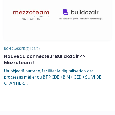
NON CLASSIFIÉ(E)
|
07/04
Nouveau connecteur Bulldozair <>
Mezzoteam !
Un objectif partagé, faciliter la digitalisation des
processus métier du BTP CDE • BIM • GED • SUIVI DE
CHANTIER…