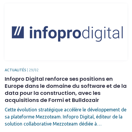
ACTUALITÉS
|
29/02
Infopro Digital renforce ses positions en
Europe dans le domaine du software et de la
data pour la construction, avec les
acquisitions de Formi et Bulldozair
Cette évolution stratégique accélère le développement de
sa plateforme Mezzoteam. Infopro Digital, éditeur de la
solution collaborative Mezzoteam dédiée à…