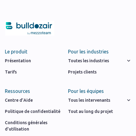
Le produit
Pour les industries
Présentation
Toutes les industries
Tarifs
Projets clients
Ressources
Pour les équipes
Centre d’Aide
Tous les intervenants
Politique de confidentialité
Tout au long du projet
Conditions générales
d’utilisation