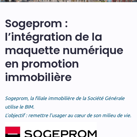
Sogeprom :
l’intégration de la
maquette numérique
en promotion
immobilière
Sogeprom, la filiale immobilière de la Société Générale
utilise le BIM.
L’objectif : remettre l’usager au cœur de son milieu de vie.