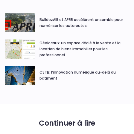
BulldozAIR et APRR accélèrent ensemble pour
numériser les autoroutes
Géolocaux: un espace dédié à la vente et la
location de biens immobilier pour les
professionnel
CSTB: l’innovation numérique au-delà du
bâtiment
Continuer à lire