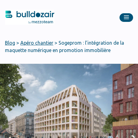
Blog
>
Apéro chantier
>
Sogeprom : l’intégration de la
maquette numérique en promotion immobilière