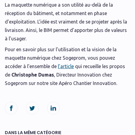
La maquette numérique a son utilité au-delà de la
réception du bâtiment, et notamment en phase
d’exploitation. L’idée est vraiment de se projeter après la
livraison. Ainsi, le BIM permet d’apporter plus de valeurs
à l’usager.
Pour en savoir plus sur l’utilisation et la vision de la
maquette numérique chez Sogeprom, vous pouvez
accéder à l’ensemble de
l’article
qui recueille les propos
de
Christophe Dumas
, Directeur Innovation chez
Sogeprom sur notre site Apéro Chantier Innovation.
DANS LA MÊME CATÉGORIE