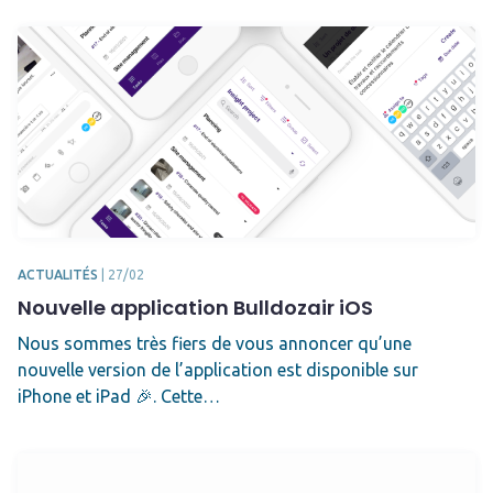
ACTUALITÉS
|
27/02
Nouvelle application Bulldozair iOS
Nous sommes très fiers de vous annoncer qu’une
nouvelle version de l’application est disponible sur
iPhone et iPad 🎉. Cette…