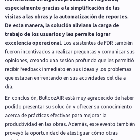
especialmente gracias a la simplificación de las
visitas a las obras y la automatización de reportes.
De esta manera, la solución aliviana la carga de
trabajo de los usuarios y les permite lograr
excelencia operacional.
Los asistentes de FDR también
fueron incentivados a realizar preguntas y comunicar sus
opiniones, creando una sesión profunda que les permitió
recibir feedback inmediato en sus ideas y los problemas
que estaban enfrentando en sus actividades del día a
día.
En conclusión, BulldozAIR está muy agradecido de haber
podido presentar su solución y ofrecer su conocimiento
acerca de prácticas efectivas para mejorar la
productividad en las obras. Además, este evento también
proveyó la oportunidad de atestiguar cómo otras