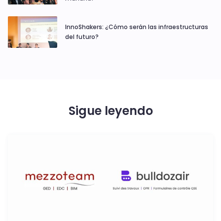
InnoShakers: ¿Cómo serán las infraestructuras
del futuro?
Sigue leyendo