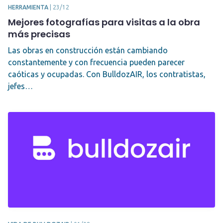
HERRAMIENTA
|
23/12
Mejores fotografías para visitas a la obra
más precisas
Las obras en construcción están cambiando
constantemente y con frecuencia pueden parecer
caóticas y ocupadas. Con BulldozAIR, los contratistas,
jefes…