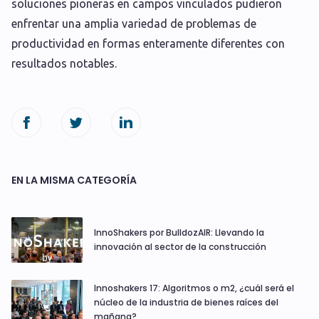
soluciones pioneras en campos vinculados pudieron
enfrentar una amplia variedad de problemas de
productividad en formas enteramente diferentes con
resultados notables.
EN LA MISMA CATEGORÍA
InnoShakers por BulldozAIR: Llevando la
innovación al sector de la construcción
Innoshakers 17: Algoritmos o m2, ¿cuál será el
núcleo de la industria de bienes raíces del
mañana?