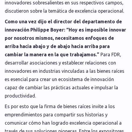
innovadores sobresalientes en sus respectivos campos,
discutieron sobre la temática de excelencia operacional.
Como una vez dijo el director del departamento de
innovación Philippe Boyer: “Hoy es imposible innovar
por nosotros mismos, necesitamos enfoques de
arriba hacia abajo y de abajo hacia arriba para
cambiar la manera en la que trabajamos.”
Para FDR,
desarrollar asociaciones y establecer relaciones con
innovadores en industrias vinculadas a las bienes raíces
es esencial para crear un ecosistema de innovación
capaz de cambiar las prácticas actuales e impulsar la
productividad.
Es por esto que la firma de bienes raíces invite a los
emprendimientos para compartir sus historias y
comunicar cómo han logrado excelencia operacional a
través de sus soluciones pioneras. Entre los expositores