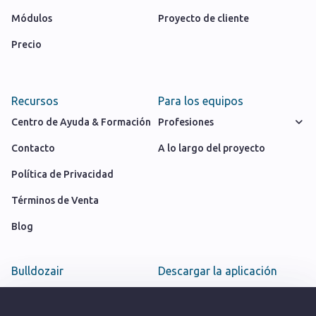
Módulos
Proyecto de cliente
Precio
Recursos
Para los equipos
Centro de Ayuda & Formación
Profesiones
Contacto
A lo largo del proyecto
Política de Privacidad
Términos de Venta
Blog
Bulldozair
Descargar la aplicación
Equipo
Google play store