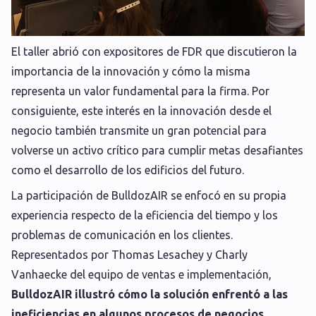
El taller abrió con expositores de FDR que discutieron la
importancia de la innovación y cómo la misma
representa un valor fundamental para la firma. Por
consiguiente, este interés en la innovación desde el
negocio también transmite un gran potencial para
volverse un activo crítico para cumplir metas desafiantes
como el desarrollo de los edificios del futuro.
La participación de BulldozAIR se enfocó en su propia
experiencia respecto de la eficiencia del tiempo y los
problemas de comunicación en los clientes.
Representados por Thomas Lesachey y Charly
Vanhaecke del equipo de ventas e implementación,
BulldozAIR illustró cómo la solución enfrentó a las
ineficiencias en algunos procesos de negocios,