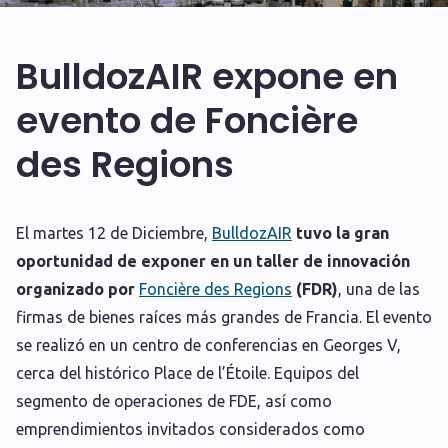
BulldozAIR expone en
evento de Foncière
des Regions
E
l martes 12 de Diciembre,
BulldozAIR
tuvo la gran
oportunidad de exponer en un taller de innovación
organizado por
Foncière des Regions
(FDR)
, una de las
firmas de bienes raíces más grandes de Francia. El evento
se realizó en un centro de conferencias en Georges V,
cerca del histórico Place de l’Étoile. Equipos del
segmento de operaciones de FDE, así como
emprendimientos invitados considerados como