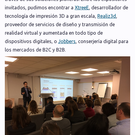
invitados, pudimos encontrar a
XtreeE
, desarrollador de
tecnología de impresión 3D a gran escala,
Realiz3d
,
proveedor de servicios de diseño y transmisión de
realidad virtual y aumentada en todo tipo de
dispositivos digitales, o
Jobbers
, conserjería digital para
los mercados de B2C y B2B.