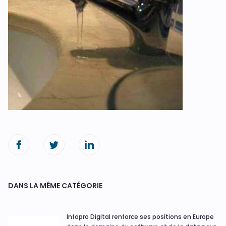
DANS LA MÊME CATÉGORIE
Infopro Digital renforce ses positions en Europe