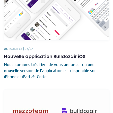
ACTUALITÉS
|
27/02
Nouvelle application Bulldozair iOS
Nous sommes très fiers de vous annoncer qu’une
nouvelle version de l’application est disponible sur
iPhone et iPad 🎉. Cette…