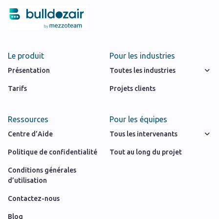
Le produit
Pour les industries
Présentation
Toutes les industries
Tarifs
Projets clients
Ressources
Pour les équipes
Centre d’Aide
Tous les intervenants
Politique de confidentialité
Tout au long du projet
Conditions générales
d’utilisation
Contactez-nous
Blog