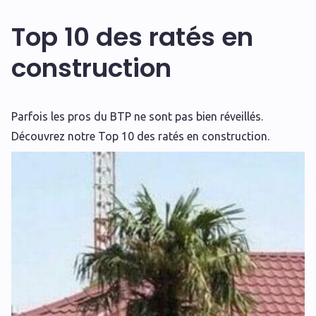
Top 10 des ratés en
construction
Parfois les pros du BTP ne sont pas bien réveillés.
Découvrez notre Top 10 des ratés en construction.