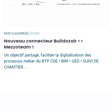
NON CLASSIFIÉ(E)
|
07/04
Nouveau connecteur Bulldozair <>
Mezzoteam !
Un objectif partagé, faciliter la digitalisation des
processus métier du BTP CDE • BIM • GED • SUIVI DE
CHANTIER…