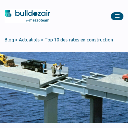
Blog
>
Actualités
>
Top 10 des ratés en construction