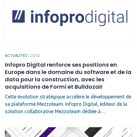
ACTUALITÉS
|
29/02
Infopro Digital renforce ses positions en
Europe dans le domaine du software et de la
data pour la construction, avec les
acquisitions de Formi et Bulldozair
Cette évolution stratégique accélère le développement de
sa plateforme Mezzoteam. Infopro Digital, éditeur de la
solution collaborative Mezzoteam dédiée à…