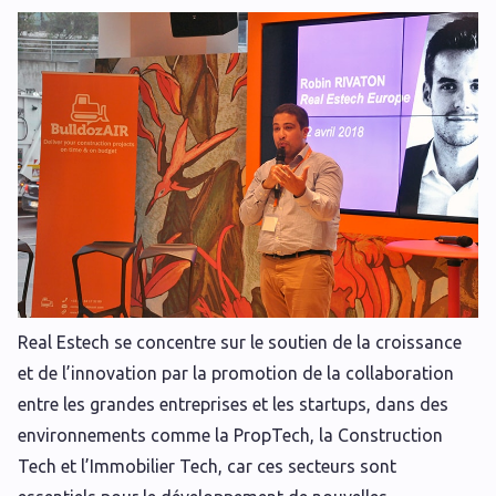
Real Estech se concentre sur le soutien de la croissance
et de l’innovation par la promotion de la collaboration
entre les grandes entreprises et les startups, dans des
environnements comme la PropTech, la Construction
Tech et l’Immobilier Tech, car ces secteurs sont