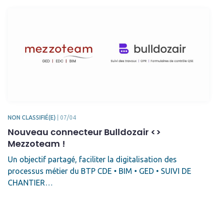
NON CLASSIFIÉ(E)
|
07/04
Nouveau connecteur Bulldozair <>
Mezzoteam !
Un objectif partagé, faciliter la digitalisation des
processus métier du BTP CDE • BIM • GED • SUIVI DE
CHANTIER…