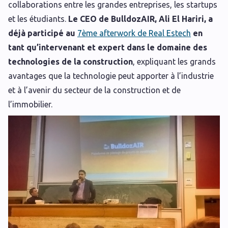
collaborations entre les grandes entreprises, les startups
et les étudiants.
Le CEO de BulldozAIR, Ali El Hariri, a
déjà participé au
7ème afterwork de Real Estech
en
tant qu’intervenant et expert dans le domaine des
technologies de la construction
, expliquant les grands
avantages que la technologie peut apporter à l’industrie
et à l’avenir du secteur de la construction et de
l’immobilier.