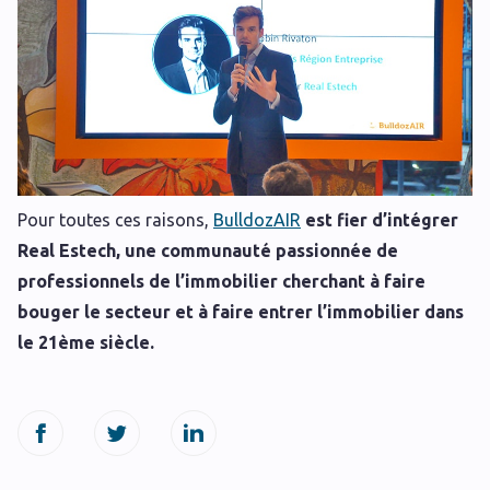
Pour toutes ces raisons,
BulldozAIR
est fier d’intégrer
Real Estech, une communauté passionnée de
professionnels de l’immobilier cherchant à faire
bouger le secteur et à faire entrer l’immobilier dans
le 21ème siècle.