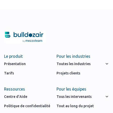
Le produit
Pour les industries
Présentation
Toutes les industries
Tarifs
Projets clients
Ressources
Pour les équipes
Centre d’Aide
Tous les intervenants
Politique de confidentialité
Tout au long du projet