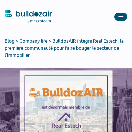
Blog
>
Company life
>
BulldozAIR intègre Real Estech, la
première communauté pour faire bouger le secteur de
l’immobilier