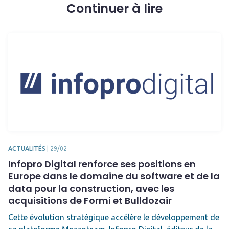
Continuer à lire
ACTUALITÉS
|
29/02
Infopro Digital renforce ses positions en
Europe dans le domaine du software et de la
data pour la construction, avec les
acquisitions de Formi et Bulldozair
Cette évolution stratégique accélère le développement de