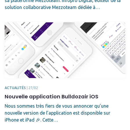
sa plateforme Mezzoteam. Infopro Digital, éditeur de la
solution collaborative Mezzoteam dédiée à…
ACTUALITÉS
|
27/02
Nouvelle application Bulldozair iOS
Nous sommes très fiers de vous annoncer qu’une
nouvelle version de l’application est disponible sur
iPhone et iPad 🎉. Cette…