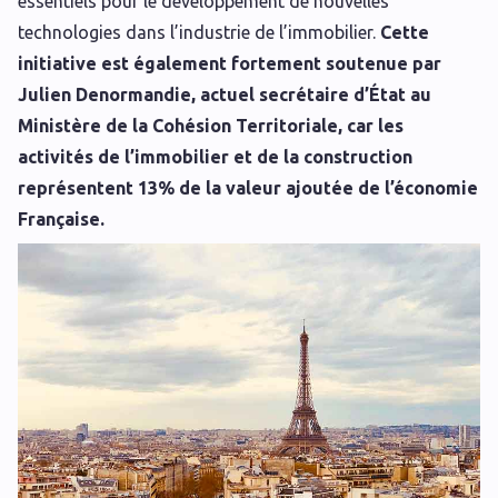
essentiels pour le développement de nouvelles
technologies dans l’industrie de l’immobilier.
Cette
initiative est également fortement soutenue par
Julien Denormandie, actuel secrétaire d’État au
Ministère de la Cohésion Territoriale, car les
activités de l’immobilier et de la construction
représentent 13% de la valeur ajoutée de l’économie
Française.