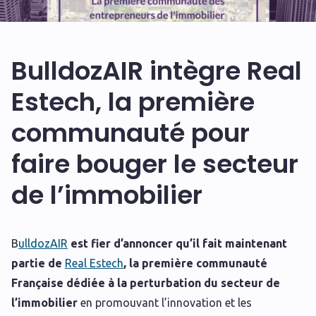
BulldozAIR intègre Real
Estech, la première
communauté pour
faire bouger le secteur
de l’immobilier
B
ulldozAIR
est fier d’annoncer qu’il fait maintenant
partie de
Real Estech
, la première communauté
Française dédiée à la perturbation du secteur de
l’immobilier
en promouvant l’innovation et les