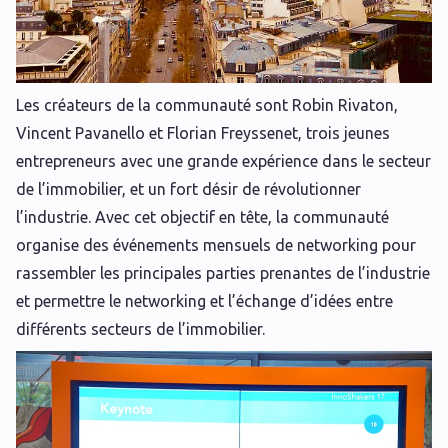
Les créateurs de la communauté sont Robin Rivaton,
Vincent Pavanello et Florian Freyssenet, trois jeunes
entrepreneurs avec une grande expérience dans le secteur
de l’immobilier, et un fort désir de révolutionner
l’industrie. Avec cet objectif en tête, la communauté
organise des événements mensuels de networking pour
rassembler les principales parties prenantes de l’industrie
et permettre le networking et l’échange d’idées entre
différents secteurs de l’immobilier.